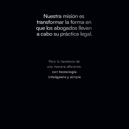
Nuestra misión es 
transformar la forma en 
que los abogados llevan 
a cabo su práctica legal.
Pero lo hacemos de 
una manera diferente: 
con tecnología 
inteligente y simple