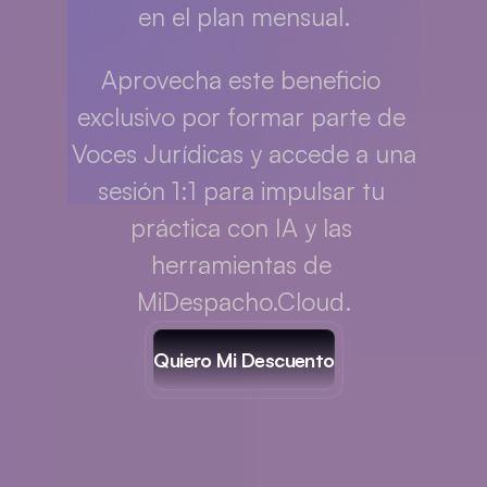
en el plan mensual.
Aprovecha este beneficio 
exclusivo por formar parte de 
Voces Jurídicas y accede a una 
sesión 1:1 para impulsar tu 
práctica con IA y las 
herramientas de 
MiDespacho.Cloud.
Quiero Mi Descuento