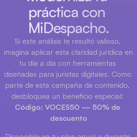
práctica con 
MiDespacho.
Si este análisis te resultó valioso, 
imagina aplicar esta claridad jurídica en 
tu día a día con herramientas 
diseñadas para juristas digitales. Como 
parte de esta campaña de contenido, 
desbloquea un beneficio especial: 
Código: VOCES50 — 50% de 
descuento
Disponible en tu plan anual o durante 