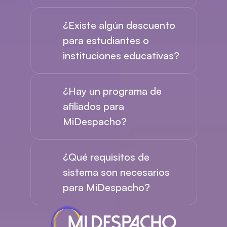
¿Existe algún descuento 
para estudiantes o 
instituciones educativas?
¿Hay un programa de 
afiliados para 
MiDespacho?
¿Qué requisitos de 
sistema son necesarios 
para MiDespacho?