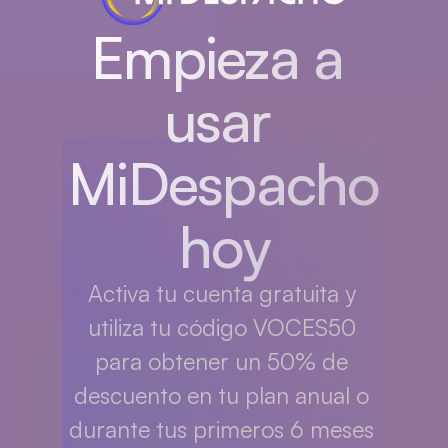
Empieza a 
usar 
MiDespacho 
hoy
Activa tu cuenta gratuita y 
utiliza tu código VOCES50 
para obtener un 50% de 
descuento en tu plan anual o 
durante tus primeros 6 meses 