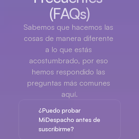
(FAQs)
Sabemos que hacemos las 
cosas de manera diferente 
a lo que estás 
acostumbrado, por eso 
hemos respondido las 
preguntas más comunes 
aquí.
¿Puedo probar 
MiDespacho antes de 
suscribirme?