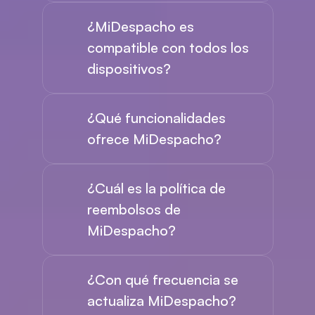
¿MiDespacho es 
compatible con todos los 
dispositivos?
¿Qué funcionalidades 
ofrece MiDespacho?
¿Cuál es la política de 
reembolsos de 
MiDespacho?
¿Con qué frecuencia se 
actualiza MiDespacho?