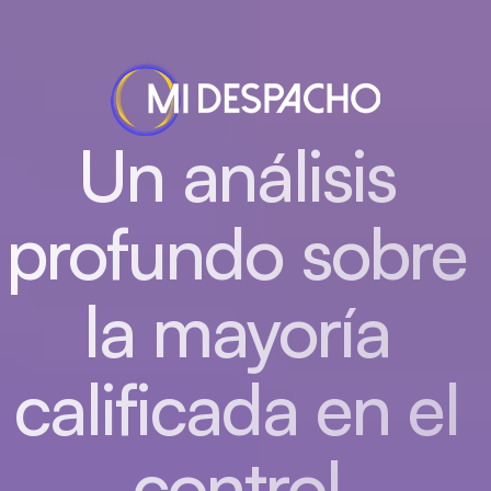
Un análisis 
profundo sobre 
la mayoría 
calificada en el 
control 