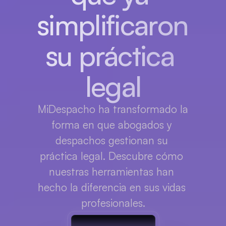
simplificaron 
su práctica 
legal
MiDespacho ha transformado la 
forma en que abogados y 
despachos gestionan su 
práctica legal. Descubre cómo 
nuestras herramientas han 
hecho la diferencia en sus vidas 
profesionales.