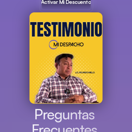
Activar Mi Descuento
Preguntas 
Frecuentes 