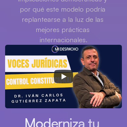
por qué este modelo podría 
replantearse a la luz de las 
mejores prácticas 
internacionales.
Moderniza tu 